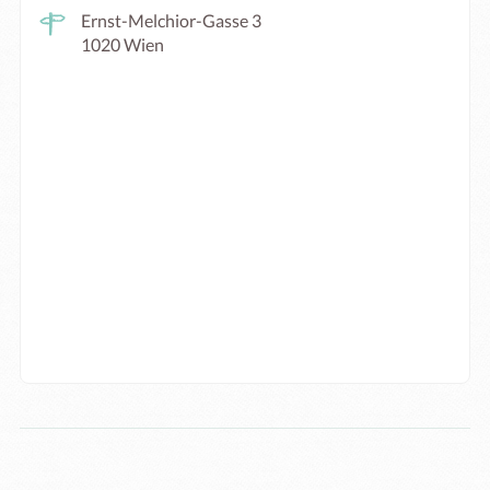
Ernst-Melchior-Gasse 3
1020 Wien