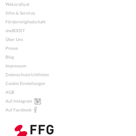
WeLocally.at
Infos & Services
Fördermitgliedschaft
she
BOOST
Über Uns
Presse
Blog
Impressum
Datenschutzrichtlinien
Cookie Einstellungen
AGB
Auf Instagram
Auf Facebook