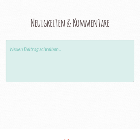
Neuigkeiten & Kommentare