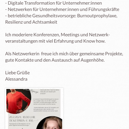
- Digitale Transformation für Unternehmer:innen

- Netzwerken für Unternehmer:innen und Führungskräfte

- betriebliche Gesundheitsvorsorge: Burnoutprophylaxe, 
Resilienz und Achtsamkeit

Ich moderiere Konferenzen, Meetings und Netzwerk-
veranstaltungen mit viel Erfahrung und Know how.

Als Netzwerkerin  freue ich mich über gemeinsame Projekte, 
gute Kontakte und den Austausch auf Augenhöhe.

Liebe Grüße

Alessandra