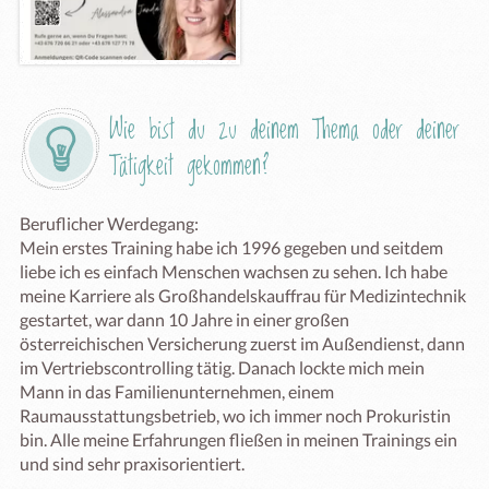
Wie bist du zu deinem Thema oder deiner 
Tätigkeit gekommen?
Beruflicher Werdegang:

Mein erstes Training habe ich 1996 gegeben und seitdem 
liebe ich es einfach Menschen wachsen zu sehen. Ich habe 
meine Karriere als Großhandelskauffrau für Medizintechnik 
gestartet, war dann 10 Jahre in einer großen 
österreichischen Versicherung zuerst im Außendienst, dann 
im Vertriebscontrolling tätig. Danach lockte mich mein 
Mann in das Familienunternehmen, einem 
Raumausstattungsbetrieb, wo ich immer noch Prokuristin 
bin. Alle meine Erfahrungen fließen in meinen Trainings ein 
und sind sehr praxisorientiert. 
