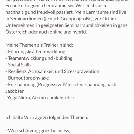
Freude erfolgreich Lernräume, wo Wissenstransfer 
nachhaltig und freudvoll passiert. Mein Lernräume sind live 
in Seminarräumen (je nach Gruppengröße), vor Ort im 
Unternehmen, in geeigneten Seminarräumlichkeiten in ganz 
Österreich oder auch online und hybrid.

Meine Themen als Trainerin sind: 

- Führungskräfteentwicklung

- Teamentwicklung und -building 

- Social Skills

- Resilienz, Achtsamkeit und Stressprävention

- Burnoutprophylaxe

- Entspannung (Progressive Muskelentspannung nach 
Jacobsen, 

  Yoga Nidra, Atemtechniken, etc.)

Ich halte Vorträge zu folgenden Themen:

- Wertschätzung goes business, 
