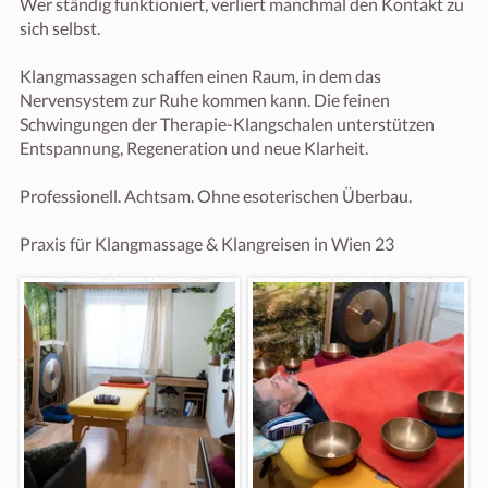
Wer ständig funktioniert, verliert manchmal den Kontakt zu 
sich selbst.

Klangmassagen schaffen einen Raum, in dem das 
Nervensystem zur Ruhe kommen kann. Die feinen 
Schwingungen der Therapie-Klangschalen unterstützen 
Entspannung, Regeneration und neue Klarheit.

Professionell. Achtsam. Ohne esoterischen Überbau.

Praxis für Klangmassage & Klangreisen in Wien 23