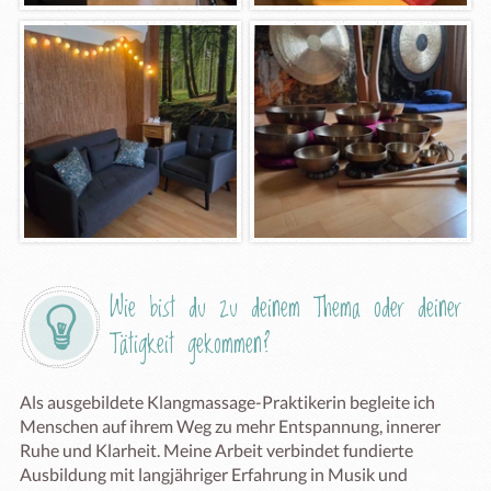
Wie bist du zu deinem Thema oder deiner 
Tätigkeit gekommen?
Als ausgebildete Klangmassage-Praktikerin begleite ich 
Menschen auf ihrem Weg zu mehr Entspannung, innerer 
Ruhe und Klarheit. Meine Arbeit verbindet fundierte 
Ausbildung mit langjähriger Erfahrung in Musik und 