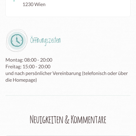
1230 Wien
Öffnungszeiten
Montag: 08:00 - 20:00

Freitag: 15:00 - 20:00

und nach persönlicher Vereinbarung (telefonisch oder über 
die Homepage)
Neuigkeiten & Kommentare