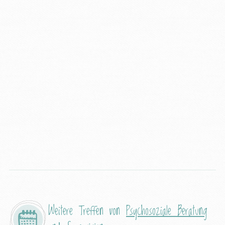
Weitere Treffen von
Psychosoziale Beratung