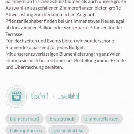
Sortiment an frischen Schnittblumen als auch unsere große 
Auswahl an ausgefallenen Zimmerpflanzen bieten große 
Abwechslung zum herkömmlichen Angebot. 
Pflanzenliebhaber finden bei uns immer etwas Neues, egal 
ob fürs Zimmer, Balkon oder winterharte Pflanzen für die 
Terrasse. 

Für Hochzeiten und Events bieten wir wunderschöne 
Blumendeko passend für jedes Budget.

Mit unserer zuverlässigen Blumenlieferung in ganz Wien 
können sie auch bei telefonischer Bestellung immer Freude 
und Überraschung bereiten.
Geschäft / Ladenlokal
blumenstrauß
brautstrauß
zimmerpflanzen
balkonpflanzen
geschenkartikel