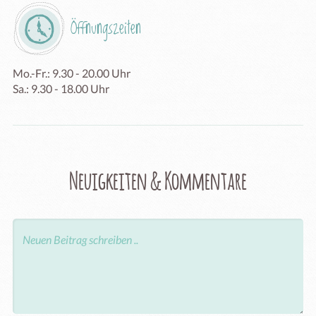
Öffnungszeiten
Mo.-Fr.: 9.30 - 20.00 Uhr

Sa.: 9.30 - 18.00 Uhr
Neuigkeiten & Kommentare