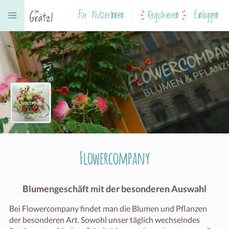
Für NutzerInnen
Registrieren
Einloggen
Flowercompany
Blumengeschäft mit der besonderen Auswahl
Bei Flowercompany findet man die Blumen und Pflanzen 
der besonderen Art. Sowohl unser täglich wechselndes 