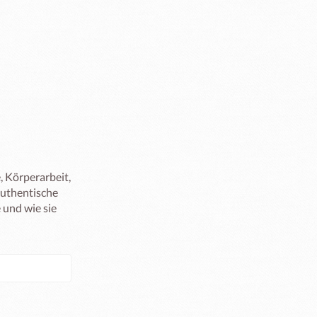
 Körperarbeit, 
uthentische 
und wie sie 