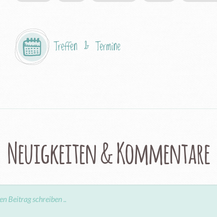
Treffen & Termine
Neuigkeiten & Kommentare