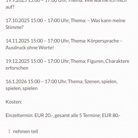
auf?

17.10.2025 15:00 – 17:00 Uhr, Thema: – Was kann meine 
Stimme?

14.11.2025 15:00 – 17:00 Uhr, Thema: Körpersprache – 
Ausdruck ohne Worte!

19.12.2025 15:00 – 17:00 Uhr, Thema: Figuren, Charaktere 
erforschen

16.1.2026 15:00 – 17:00 Uhr, Thema: Szenen, spielen, 
spielen, spielen

Kosten:

Einzeltermin: EUR 20.-, gesamt alle 5 Termine: EUR 80.-
1
nehmen teil