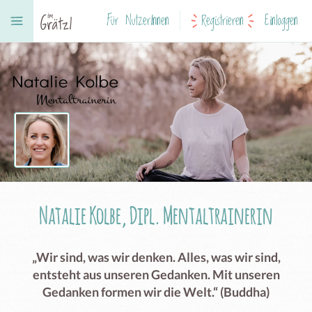
Für NutzerInnen
Registrieren
Einloggen
Natalie Kolbe, Dipl. Mentaltrainerin
„Wir sind, was wir denken. Alles, was wir sind,
entsteht aus unseren Gedanken. Mit unseren
Gedanken formen wir die Welt.“ (Buddha)