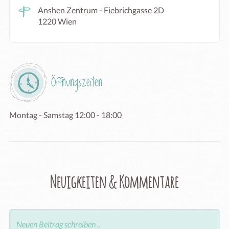
Anshen Zentrum - Fiebrichgasse 2D
1220 Wien
Öffnungszeiten
Montag - Samstag 12:00 - 18:00
Neuigkeiten & Kommentare