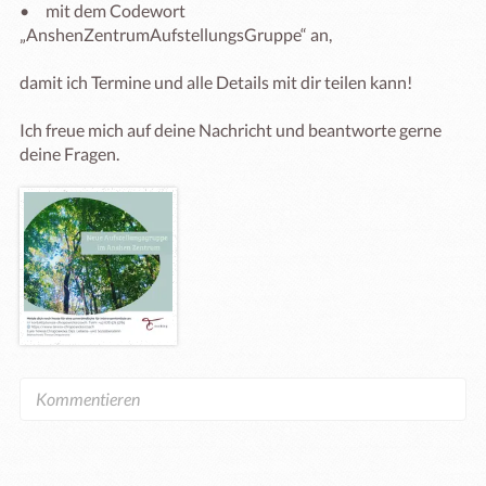
•	mit dem Codewort 
„AnshenZentrumAufstellungsGruppe“ an, 

damit ich Termine und alle Details mit dir teilen kann! 

Ich freue mich auf deine Nachricht und beantworte gerne 