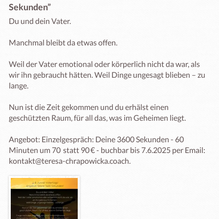
Sekunden”
Du und dein Vater.

Manchmal bleibt da etwas offen.

Weil der Vater emotional oder körperlich nicht da war, als 
wir ihn gebraucht hätten. Weil Dinge ungesagt blieben – zu 
lange.

Nun ist die Zeit gekommen und du erhälst einen 
geschützten Raum, für all das, was im Geheimen liegt.

Angebot: Einzelgespräch: Deine 3600 Sekunden - 60 
Minuten um 70  statt 90 € - buchbar bis 7.6.2025 per Email: 
kontakt@teresa-chrapowicka.coach.