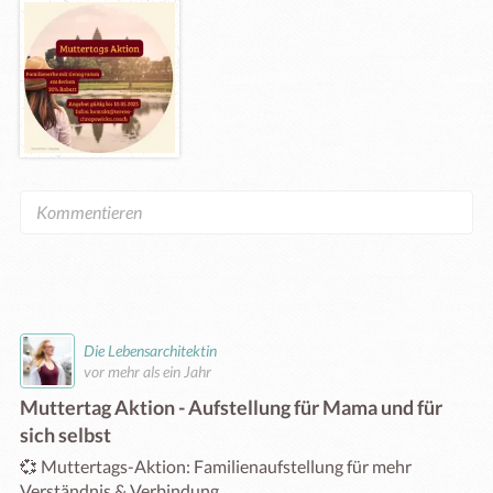
Die Lebensarchitektin
vor mehr als ein Jahr
Muttertag Aktion - Aufstellung für Mama und für
sich selbst
💞 Muttertags-Aktion: Familienaufstellung für mehr 
Verständnis & Verbindung 
