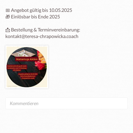
📅 Angebot gültig bis 10.05.2025

🎁 Einlösbar bis Ende 2025

📩 Bestellung & Terminvereinbarung:
