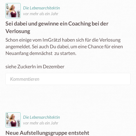
Die Lebensarchitektin
vor mehr als ein Jahr
Sei dabei und gewinne ein Coaching bei der
Verlosung
Schon einige vom ImGrätzl haben sich für die Verlosung 
angemeldet. Sei auch Du dabei, um eine Chance für einen 
Neuanfang demnächst  zu starten. 

siehe Zuckerln im Dezember
Die Lebensarchitektin
vor mehr als ein Jahr
Neue Aufstellungsgruppe entsteht