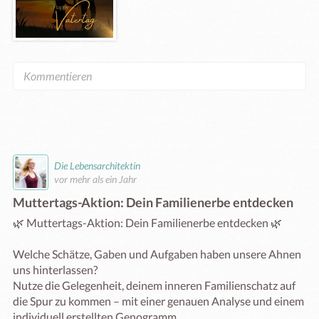
Die Lebensarchitektin
vor mehr als ein Jahr
Muttertags-Aktion: Dein Familienerbe entdecken
🌿 Muttertags-Aktion: Dein Familienerbe entdecken 🌿

Welche Schätze, Gaben und Aufgaben haben unsere Ahnen 
uns hinterlassen?

Nutze die Gelegenheit, deinem inneren Familienschatz auf 
die Spur zu kommen – mit einer genauen Analyse und einem 
individuell erstellten Genogramm.
