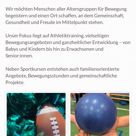
Wir möchten Menschen aller Altersgruppen für Bewegung 
begeistern und einen Ort schaffen, an dem Gemeinschaft, 
Gesundheit und Freude im Mittelpunkt stehen.

Unser Fokus liegt auf Athletiktraining, vielseitigen 
Bewegungsangeboten und ganzheitlicher Entwicklung – von 
Babys und Kindern bis hin zu Erwachsenen und 
Senior:innen.

Neben Sportkursen entstehen auch familienorientierte 
Angebote, Bewegungsstunden und gemeinschaftliche 
Projekte.