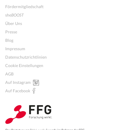
Fördermitgliedschaft
she
BOOST
Über Uns
Presse
Blog
Impressum
Datenschutzrichtlinien
Cookie Einstellungen
AGB
Auf Instagram
Auf Facebook