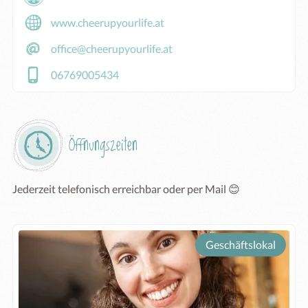
www.cheerupyourlife.at
office@cheerupyourlife.at
06769005434
Öffnungszeiten
Jederzeit telefonisch erreichbar oder per Mail 😊
Geschäftslokal