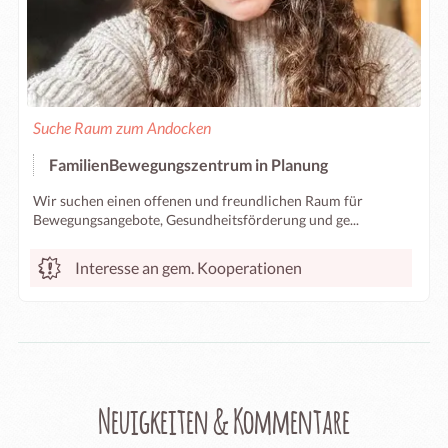
Suche Raum zum Andocken
FamilienBewegungszentrum in Planung
Wir suchen einen offenen und freundlichen Raum für
Bewegungsangebote, Gesundheitsförderung und ge...
Interesse an gem. Kooperationen
Neuigkeiten & Kommentare