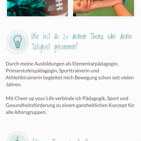
Wie bist du zu deinem Thema oder deiner 
Tätigkeit gekommen?
Durch meine Ausbildungen als Elementarpädagogin, 
Primarstufenpädagogin, Sporttrainerin und 
Athletiktrainerin begleitet mich Bewegung schon seit vielen 
Jahren.

Mit Cheer up your Life verbinde ich Pädagogik, Sport und 
Gesundheitsförderung zu einem ganzheitlichen Konzept für 
alle Altersgruppen.