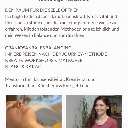
DEN RAUM FÜR DIE SEELE ÖFFNEN

Ich begleite dich dabei, deine Lebenskraft, Kreativität und 
Intuition zu stärken, um dich auf eine ganz neue Weise zu 
erfahren. Mit den folgenden Methoden bringe ich dich und 
dein Wesen in Balance und zum Strahlen:

CRANIOSAKRALES BALANCING

INNERE REISEN NACH DER JOURNEY-METHODE

KREATIV WORKSHOPS & MALKURSE

KLANG & KAKAO

Mentorin für Hochsensitivität, Kreativität und 
Transformation, Künstlerin & Energetikerin