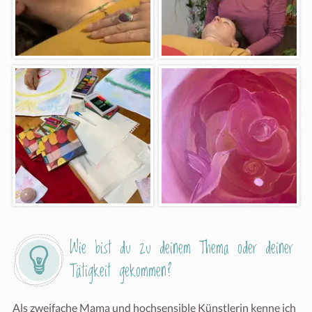
Wie bist du zu deinem Thema oder deiner 
Tätigkeit gekommen?
Als zweifache Mama und hochsensible Künstlerin kenne ich 