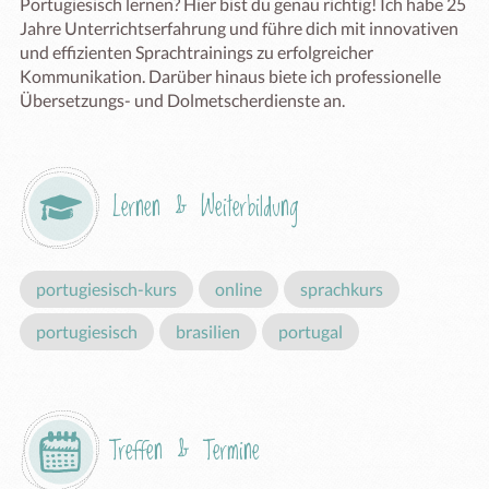
Portugiesisch lernen? Hier bist du genau richtig! Ich habe 25 
Jahre Unterrichtserfahrung und führe dich mit innovativen 
und effizienten Sprachtrainings zu erfolgreicher 
Kommunikation. Darüber hinaus biete ich professionelle 
Übersetzungs- und Dolmetscherdienste an.
Lernen & Weiterbildung
portugiesisch-kurs
online
sprachkurs
portugiesisch
brasilien
portugal
Treffen & Termine