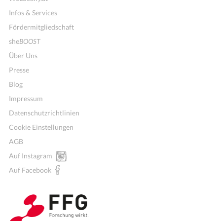
Infos & Services
Fördermitgliedschaft
she
BOOST
Über Uns
Presse
Blog
Impressum
Datenschutzrichtlinien
Cookie Einstellungen
AGB
Auf Instagram
Auf Facebook