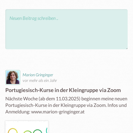
Marion Gringinger
vor mehr als ein Jahr
Portugiesisch-Kurse in der Kleingruppe via Zoom
Nächste Woche (ab dem 11.03.2025) beginnen meine neuen 
Portugiesisch-Kurse in der Kleingruppe via Zoom. Infos und 
Anmeldung: www.marion-gringinger.at 