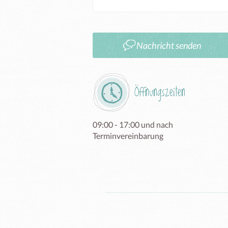
Nachricht senden
Öffnungszeiten
09:00 - 17:00 und nach 
Terminvereinbarung