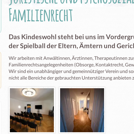
Familienrecht
Das Kindeswohl steht bei uns im Vordergr
der Spielball der Eltern, Ämtern und Ger
Wir arbeiten mit Anwältinnen, Ärztinnen, Therapeutinnen z
Familienrechtsangelegenheiten (Obsorge, Kontaktrecht, Gewa
Wir sind ein unabhängiger und gemeinnütziger Verein und somi
nicht alle Bereiche der gebrauchten Unterstützung anbieten z