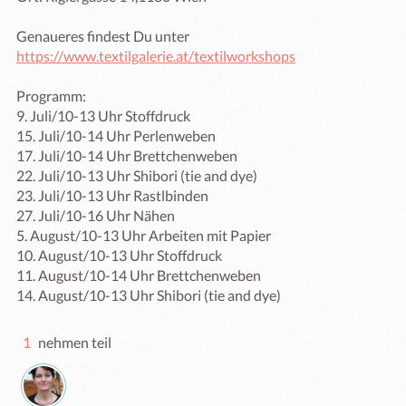
Genaueres findest Du unter 
https://www.textilgalerie.at/textilworkshops
Programm:

9. Juli/10-13 Uhr Stoffdruck

15. Juli/10-14 Uhr Perlenweben

17. Juli/10-14 Uhr Brettchenweben

22. Juli/10-13 Uhr Shibori (tie and dye)

23. Juli/10-13 Uhr Rastlbinden

27. Juli/10-16 Uhr Nähen

5. August/10-13 Uhr Arbeiten mit Papier

10. August/10-13 Uhr Stoffdruck

11. August/10-14 Uhr Brettchenweben

14. August/10-13 Uhr Shibori (tie and dye)
1
nehmen teil