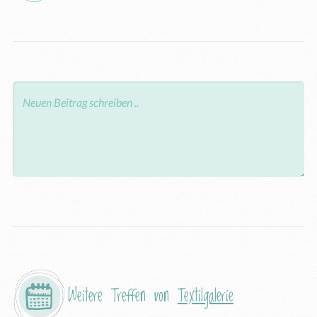
Weitere Treffen von
Textilgalerie