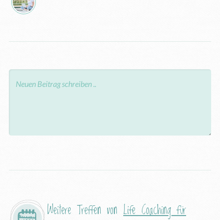
Weitere Treffen von
Life Coaching für