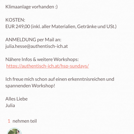
Klimaanlage vorhanden :)

KOSTEN:

EUR 249,00 (inkl. aller Materialien, Getränke und USt.)

ANMELDUNG per Mail an:

julia.hesse@authentisch-ich.at

Nähere Infos & weitere Workshops:

https://authentisch-ich.at/hsp-sundays/
Ich freue mich schon auf einen erkenntnisreichen und 
spannenden Workshop!

Alles Liebe

Julia
1
nehmen teil