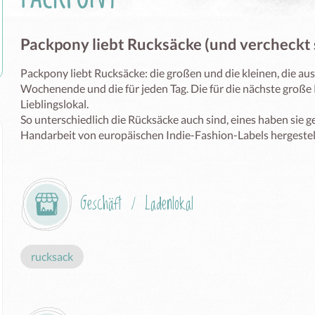
Packpony liebt Rucksäcke (und vercheckt 
Packpony liebt Rucksäcke: die großen und die kleinen, die aus L
Wochenende und die für jeden Tag. Die für die nächste große 
Lieblingslokal.

So unterschiedlich die Rücksäcke auch sind, eines haben sie g
Geschäft / Ladenlokal
rucksack