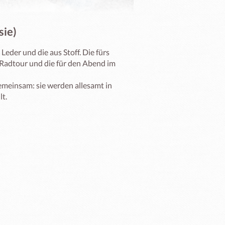
sie)
eder und die aus Stoff. Die fürs 
Radtour und die für den Abend im 
emeinsam: sie werden allesamt in 