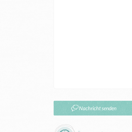
Nachricht senden