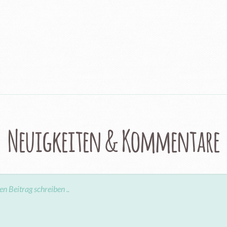
Neuigkeiten & Kommentare