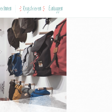
erInnen
Registrieren
Einloggen