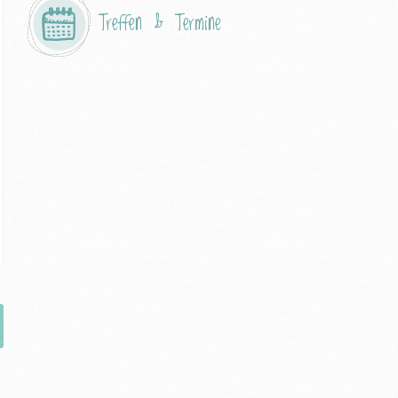
Treffen & Termine