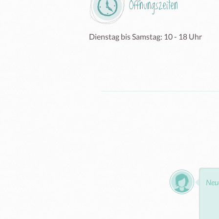
Öffnungszeiten
Dienstag bis Samstag: 10 - 18 Uhr