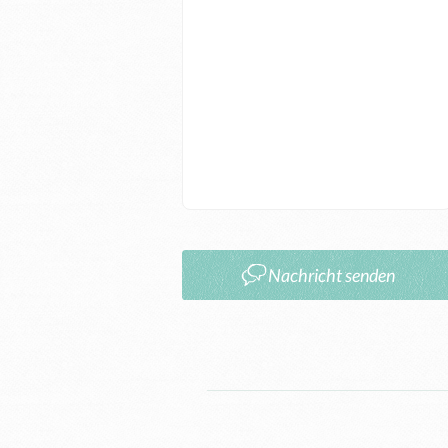
Nachricht senden