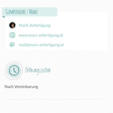
Gumpendorf / Mahü
MarS-Anfertigung
www.mars-anfertigung.at
mail@mars-anfertigung.at
Öffnungszeiten
Nach Vereinbarung 