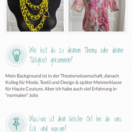
Wie bist du zu deinem Thema oder deiner 
Tätigkeit gekommen?
Mein Background ist in der Theaterwissenschaft, danach 
Kolleg für Mode, Textil und Design & später Meisterklasse 
für Haute Couture. Aber ich habe auch viel Erfahrung in 
"normalen" Jobs 
Was/wo ist dein liebster Ort bei dir ums 
Eck und warum?