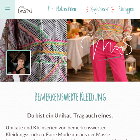
Für NutzerInnen
Registrieren
Einloggen
Bemerkenswerte Kleidung
Du bist ein Unikat. Trag auch eines.
Unikate und Kleinserien von bemerkenswerten 
Kleidungsstücken. Faire Mode um aus der Masse 