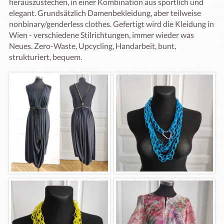
herauszustechen, in einer Kombination aus sportlich und 
elegant. Grundsätzlich Damenbekleidung, aber teilweise 
nonbinary/genderless clothes. Gefertigt wird die Kleidung in 
Wien - verschiedene Stilrichtungen, immer wieder was 
Neues. Zero-Waste, Upcycling, Handarbeit, bunt, 
strukturiert, bequem. 