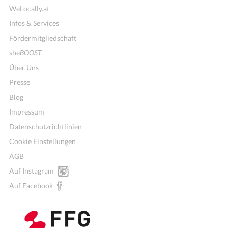
WeLocally.at
Infos & Services
Fördermitgliedschaft
she
BOOST
Über Uns
Presse
Blog
Impressum
Datenschutzrichtlinien
Cookie Einstellungen
AGB
Auf Instagram
Auf Facebook