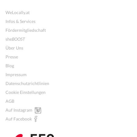
WeLocally.at
Infos & Services
Fördermitgliedschaft
she
BOOST
Über Uns
Presse
Blog
Impressum
Datenschutzrichtlinien
Cookie Einstellungen
AGB
Auf Instagram
Auf Facebook