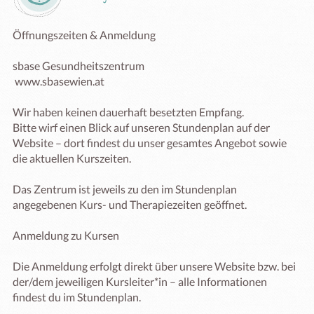
Öffnungszeiten & Anmeldung

sbase Gesundheitszentrum

 www.sbasewien.at

Wir haben keinen dauerhaft besetzten Empfang.

Bitte wirf einen Blick auf unseren Stundenplan auf der 
Website – dort findest du unser gesamtes Angebot sowie 
die aktuellen Kurszeiten.

Das Zentrum ist jeweils zu den im Stundenplan 
angegebenen Kurs- und Therapiezeiten geöffnet.

Anmeldung zu Kursen

Die Anmeldung erfolgt direkt über unsere Website bzw. bei 
der/dem jeweiligen Kursleiter*in – alle Informationen 
findest du im Stundenplan.
