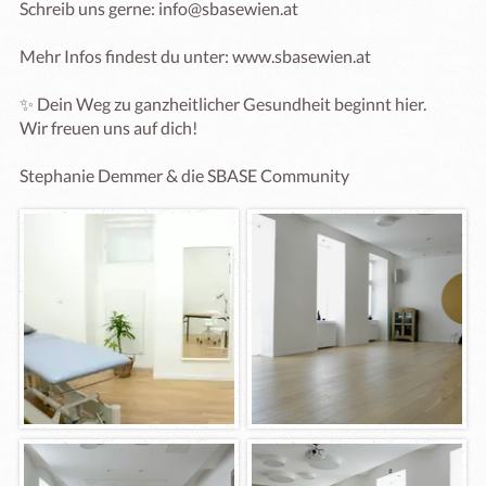
Schreib uns gerne: info@sbasewien.at

Mehr Infos findest du unter: www.sbasewien.at

✨ Dein Weg zu ganzheitlicher Gesundheit beginnt hier.

Wir freuen uns auf dich!

Stephanie Demmer & die SBASE Community