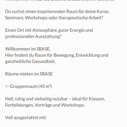
Du suchst einen inspirierenden Raum für deine Kurse, 
Seminare, Workshops oder therapeutische Arbeit?

Einen Ort mit Atmosphäre, guter Energie und 
professioneller Ausstattung?

Willkommen im SBASE.

Hier findest du Raum für Bewegung, Entwicklung und 
ganzheitliche Gesundheit.

Räume mieten im SBASE

✨ Gruppenraum (45 m²)

Hell, ruhig und vielseitig nutzbar – ideal für Klassen, 
Fortbildungen, Vorträge und Workshops.

Voll ausgestattet mit:
