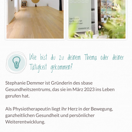
Wie bist du zu deinem Thema oder deiner 
Tätigkeit gekommen?
Stephanie Demmer ist Gründerin des sbase  
Gesundheitszentrums, das sie im März 2023 ins Leben 
gerufen hat.

Als Physiotherapeutin liegt ihr Herz in der Bewegung, 
ganzheitlichen Gesundheit und persönlicher 
Weiterentwicklung.
