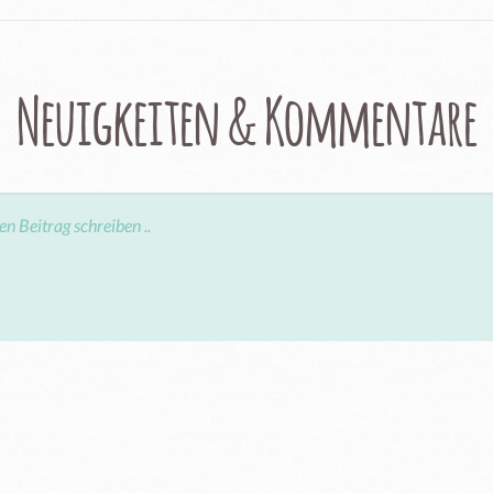
Neuigkeiten & Kommentare