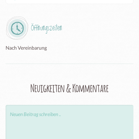
Öffnungszeiten
Nach Vereinbarung
Neuigkeiten & Kommentare