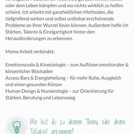
oder dem Leben kämpfen und wo nichts wirklich zu helfen 
scheint. Ich arbeite mit ganzheitlichen Methoden, die 
tiefgreifend wirken und selbst unlösbar erscheinende 
Probleme an ihrer Wurzel lösen können. Außerdem helfe ich 
Stärken, Talente & Einzigartigkeit hinter den 
Herausforderungen zu erkennen.

Meine Arbeit verbindet:

Emotionscode & Kinesiologie – zum Auflösen emotionaler & 
körperlicher Blockaden

Access Bars & Energieheilung – für mehr Ruhe, Ausgleich 
und einen gesunden Körper

Human Design & Numerologie – zur Orientierung für 
Stärken, Berufung und Lebensweg
Wie bist du zu deinem Thema oder deiner 
Tätigkeit gekommen?