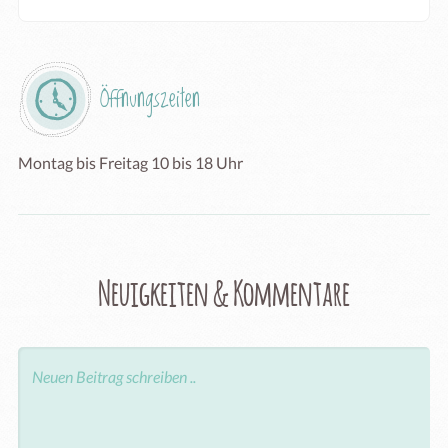
Öffnungszeiten
Montag bis Freitag 10 bis 18 Uhr
Neuigkeiten & Kommentare