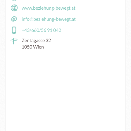
www.beziehung-bewegt.at
info@beziehung-bewegt.at
+43/660/56 91 042
Zentagasse 32
1050 Wien