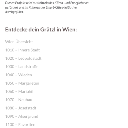
Dieses Projekt wird aus Mitteln des Klima- und Energiefonds
gefördert und im Rahmen der Smart-Cities-Initiative
durchgeführt.
Entdecke dein Grätzl in Wien:
Wien Übersicht
1010 – Innere Stadt
1020 – Leopoldstadt
1030 – Landstraße
1040 – Wieden
1050 – Margareten
1060 – Mariahilf
1070 – Neubau
1080 – Josefstadt
1090 – Alsergrund
1100 – Favoriten