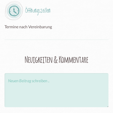
Öffnungszeiten
Termine nach Vereinbarung
Neuigkeiten & Kommentare