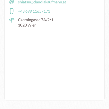
shiatsu@claudiakaufmann.at
+43 699 11657171
Czerningasse 7A/2/1
1020 Wien