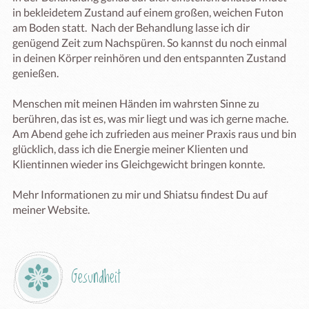
in bekleidetem Zustand auf einem großen, weichen Futon 
am Boden statt.  Nach der Behandlung lasse ich dir 
genügend Zeit zum Nachspüren. So kannst du noch einmal 
in deinen Körper reinhören und den entspannten Zustand 
genießen.

Menschen mit meinen Händen im wahrsten Sinne zu 
berühren, das ist es, was mir liegt und was ich gerne mache. 
Am Abend gehe ich zufrieden aus meiner Praxis raus und bin 
glücklich, dass ich die Energie meiner Klienten und 
Klientinnen wieder ins Gleichgewicht bringen konnte. 

Mehr Informationen zu mir und Shiatsu findest Du auf 
meiner Website. 
Gesundheit