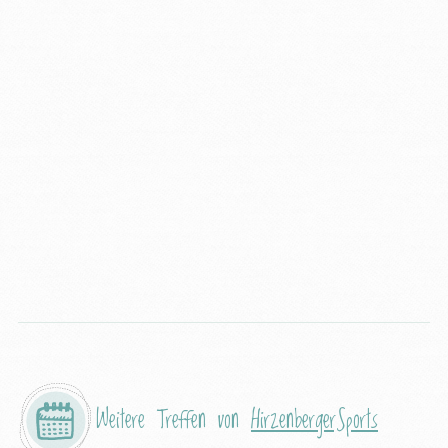
Weitere Treffen von
HirzenbergerSports