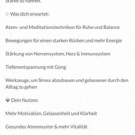
Stärke zu nähren.

✨ Was dich erwartet:

Atem- und Meditationstechniken für Ruhe und Balance

Bewegungen für einen starken Rücken und mehr Energie

Stärkung von Nervensystem, Herz & Immunsystem

Tiefenentspannung mit Gong

Werkzeuge, um Stress abzubauen und gelassener durch den 
Alltag zu gehen

💎 Dein Nutzen:

Mehr Motivation, Gelassenheit und Klarheit

Gesundes Atemmuster & mehr Vitalität
