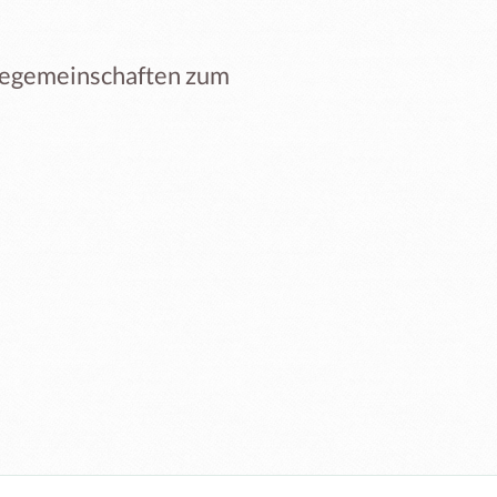
giegemeinschaften zum