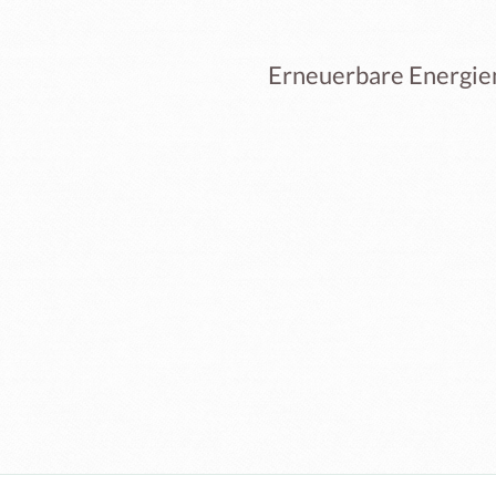
Erneuerbare Energien