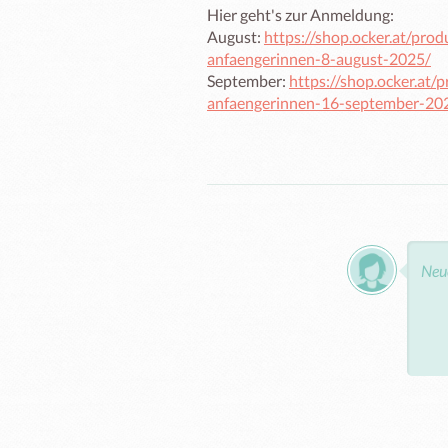
Hier geht's zur Anmeldung:

August: 
https://shop.ocker.at/pr
anfaengerinnen-8-august-2025/
September: 
https://shop.ocker.at
anfaengerinnen-16-september-20