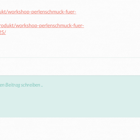
odukt/workshop-perlenschmuck-fuer-
/produkt/workshop-perlenschmuck-fuer-
25/