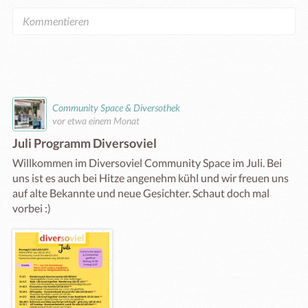
Community Space & Diversothek
vor etwa einem Monat
Juli Programm Diversoviel
Willkommen im Diversoviel Community Space im Juli. Bei 
uns ist es auch bei Hitze angenehm kühl und wir freuen uns 
auf alte Bekannte und neue Gesichter. Schaut doch mal 
vorbei :) 