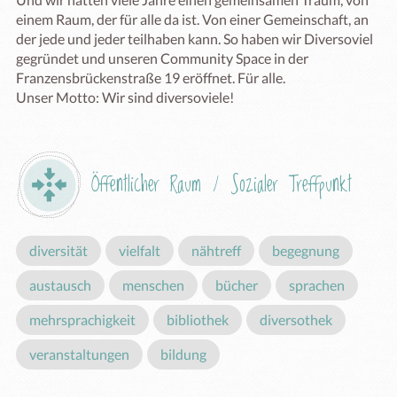
einem Raum, der für alle da ist. Von einer Gemeinschaft, an 
der jede und jeder teilhaben kann. So haben wir Diversoviel 
gegründet und unseren Community Space in der 
Franzensbrückenstraße 19 eröffnet. Für alle. 

Öffentlicher Raum / Sozialer Treffpunkt
diversität
vielfalt
nähtreff
begegnung
austausch
menschen
bücher
sprachen
mehrsprachigkeit
bibliothek
diversothek
veranstaltungen
bildung