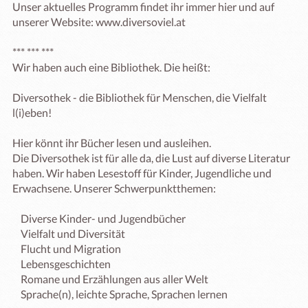
Unser aktuelles Programm findet ihr immer hier und auf 
unserer Website: www.diversoviel.at

*** *** ***

Wir haben auch eine Bibliothek. Die heißt: 

Diversothek - die Bibliothek für Menschen, die Vielfalt 
l(i)eben!

Hier könnt ihr Bücher lesen und ausleihen.

Die Diversothek ist für alle da, die Lust auf diverse Literatur 
haben. Wir haben Lesestoff für Kinder, Jugendliche und 
Erwachsene. Unserer Schwerpunktthemen:

    Diverse Kinder- und Jugendbücher

    Vielfalt und Diversität

    Flucht und Migration

    Lebensgeschichten

    Romane und Erzählungen aus aller Welt

    Sprache(n), leichte Sprache, Sprachen lernen
