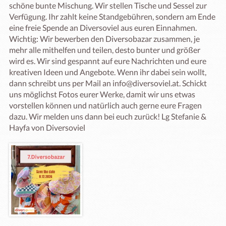
schöne bunte Mischung. Wir stellen Tische und Sessel zur 
Verfügung. Ihr zahlt keine Standgebühren, sondern am Ende 
eine freie Spende an Diversoviel aus euren Einnahmen. 
Wichtig: Wir bewerben den Diversobazar zusammen, je 
mehr alle mithelfen und teilen, desto bunter und größer 
wird es. Wir sind gespannt auf eure Nachrichten und eure 
kreativen Ideen und Angebote. Wenn ihr dabei sein wollt, 
dann schreibt uns per Mail an info@diversoviel.at. Schickt 
uns möglichst Fotos eurer Werke, damit wir uns etwas 
vorstellen können und natürlich auch gerne eure Fragen 
dazu. Wir melden uns dann bei euch zurück! Lg Stefanie & 
Hayfa von Diversoviel 