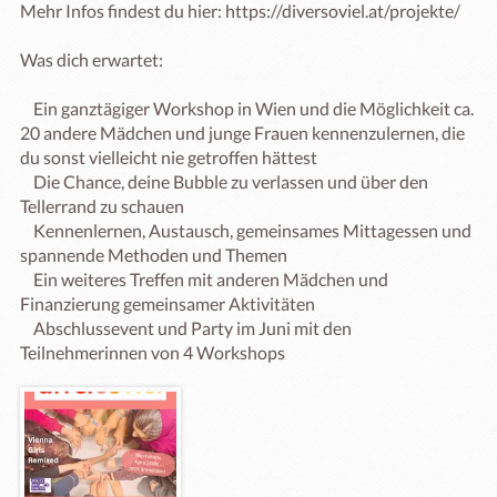
Mehr Infos findest du hier: https://diversoviel.at/projekte/

Was dich erwartet:

    Ein ganztägiger Workshop in Wien und die Möglichkeit ca. 
20 andere Mädchen und junge Frauen kennenzulernen, die 
du sonst vielleicht nie getroffen hättest

    Die Chance, deine Bubble zu verlassen und über den 
Tellerrand zu schauen

    Kennenlernen, Austausch, gemeinsames Mittagessen und 
spannende Methoden und Themen

    Ein weiteres Treffen mit anderen Mädchen und 
Finanzierung gemeinsamer Aktivitäten

    Abschlussevent und Party im Juni mit den 