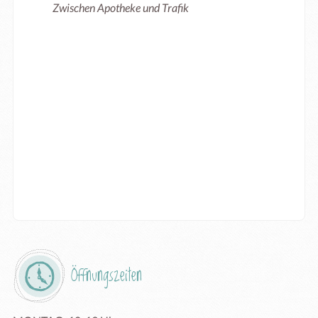
Zwischen Apotheke und Trafik
Öffnungszeiten