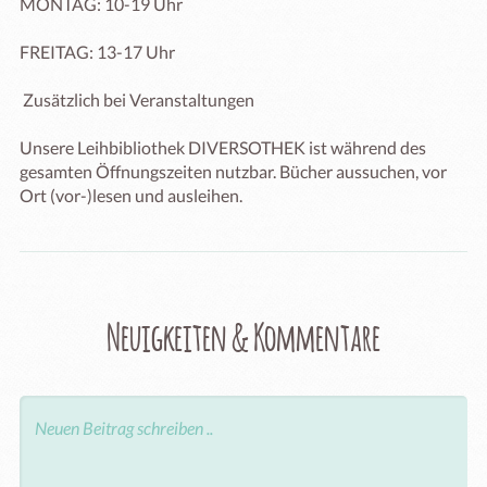
MONTAG: 10-19 Uhr 

FREITAG: 13-17 Uhr

 Zusätzlich bei Veranstaltungen

Unsere Leihbibliothek DIVERSOTHEK ist während des 
gesamten Öffnungszeiten nutzbar. Bücher aussuchen, vor 
Ort (vor-)lesen und ausleihen. 
Neuigkeiten & Kommentare