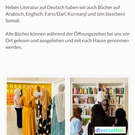
Neben Literatur auf Deutsch haben wir auch Bücher auf 
Arabisch, Englisch, Farsi/Dari, Kurmanji und (ein bisschen) 
Somali.

Alle Bücher können während der Öffnungszeiten bei uns vor 
Ort gelesen und ausgeliehen und mit nach Hause genonmen 
werden. 
