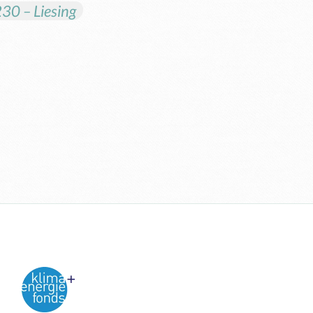
30 – Liesing