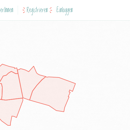
erInnen
Registrieren
Einloggen