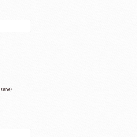
sene) 