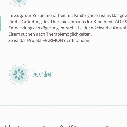
Im Zuge der Zusammenarbeit mit Kindergärten ist es klar gew
für die Gründung des Therapiezentrums für Kinder mit ADHS,
Entwicklungsverzögerung entsteht. Leider wächst die Anzahl 
Eltern suchen nach Therapiemöglichkeiten.

So ist das Projekt HARMONY entstanden.

Gesundheit