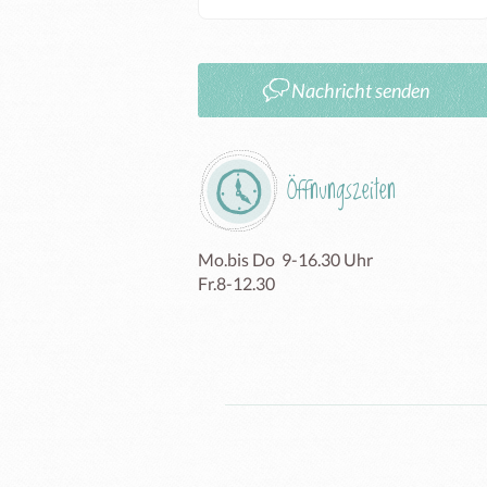
Nachricht senden
Öffnungszeiten
Mo.bis Do  9-16.30 Uhr

Fr.8-12.30