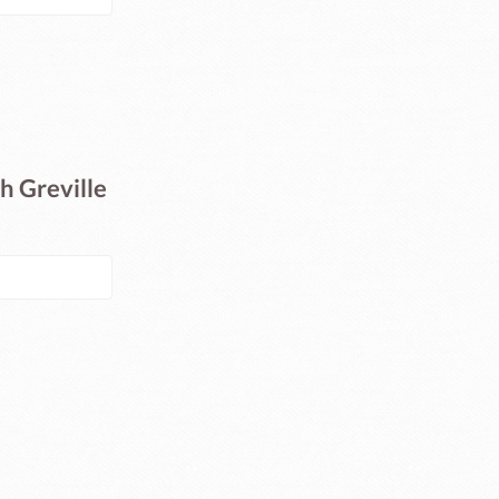
h Greville