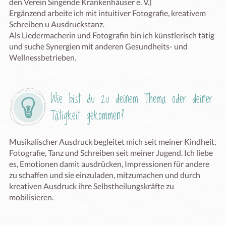
den Verein Singende Krankenhäuser e. V.)

Ergänzend arbeite ich mit intuitiver Fotografie, kreativem 
Schreiben u Ausdruckstanz.

Als Liedermacherin und Fotografin bin ich künstlerisch tätig 
und suche Synergien mit anderen Gesundheits- und 
Wellnessbetrieben.
Wie bist du zu deinem Thema oder deiner 
Tätigkeit gekommen?
Musikalischer Ausdruck begleitet mich seit meiner Kindheit, 
Fotografie, Tanz und Schreiben seit meiner Jugend. Ich liebe 
es, Emotionen damit ausdrücken, Impressionen für andere 
zu schaffen und sie einzuladen, mitzumachen und durch 
kreativen Ausdruck ihre Selbstheilungskräfte zu 
mobilisieren.