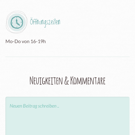
Öffnungszeiten
Mo-Do von 16-19h
Neuigkeiten & Kommentare