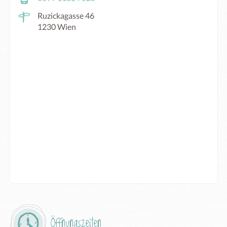
Ruzickagasse 46
1230 Wien
Öffnungszeiten