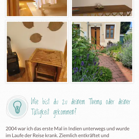
Wie bist du zu deinem Thema oder deiner 
Tätigkeit gekommen?
2004 war ich das erste Mal in Indien unterwegs und wurde 
im Laufe der Reise krank. Ziemlich entkräftet und 