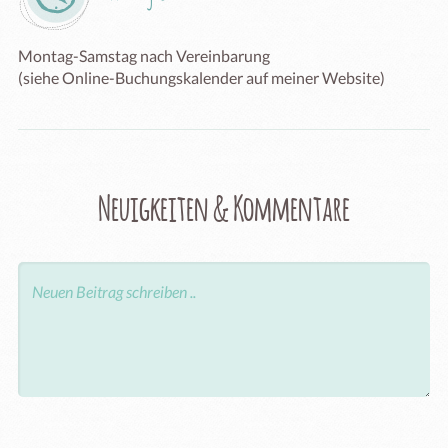
Montag-Samstag nach Vereinbarung

Neuigkeiten & Kommentare