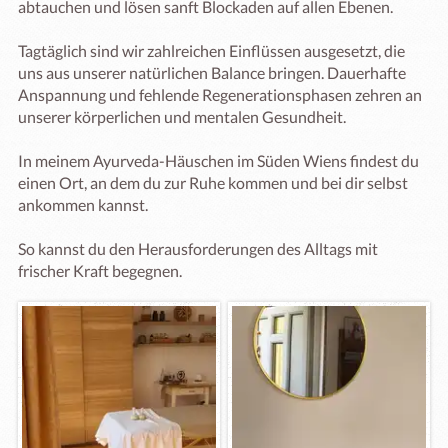
abtauchen und lösen sanft Blockaden auf allen Ebenen. 

Tagtäglich sind wir zahlreichen Einflüssen ausgesetzt, die 
uns aus unserer natürlichen Balance bringen. Dauerhafte 
Anspannung und fehlende Regenerationsphasen zehren an 
unserer körperlichen und mentalen Gesundheit.

In meinem Ayurveda-Häuschen im Süden Wiens findest du 
einen Ort, an dem du zur Ruhe kommen und bei dir selbst 
ankommen kannst.

So kannst du den Herausforderungen des Alltags mit 
frischer Kraft begegnen.