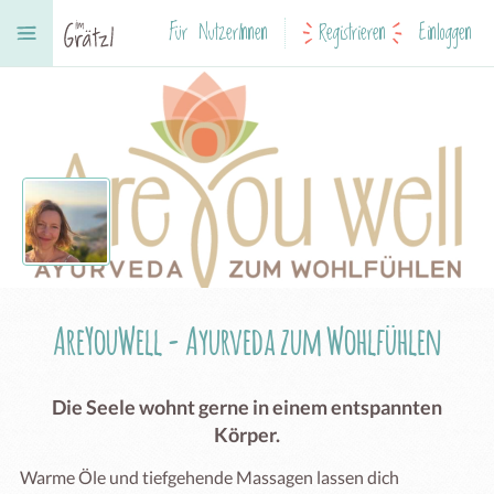
Für NutzerInnen
Registrieren
Einloggen
AreYouWell - Ayurveda zum Wohlfühlen
Die Seele wohnt gerne in einem entspannten
Körper.
Warme Öle und tiefgehende Massagen lassen dich 