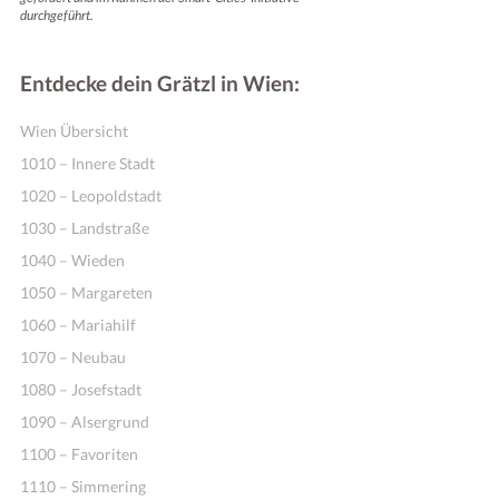
durchgeführt.
Entdecke dein Grätzl in Wien:
Wien Übersicht
1010 – Innere Stadt
1020 – Leopoldstadt
1030 – Landstraße
1040 – Wieden
1050 – Margareten
1060 – Mariahilf
1070 – Neubau
1080 – Josefstadt
1090 – Alsergrund
1100 – Favoriten
1110 – Simmering