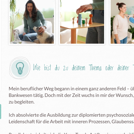
Wie bist du zu deinem Thema oder deiner T
Mein beruflicher Weg begann in einem ganz anderen Feld – übe
Bankwesen tätig. Doch mit der Zeit wuchs in mir der Wunsch,
zu begleiten.

Ich absolvierte die Ausbildung zur diplomierten psychosozial
Leidenschaft für die Arbeit mit inneren Prozessen, Glaubenss