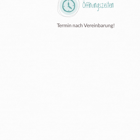
Öffnungszeiten
Termin nach Vereinbarung! 