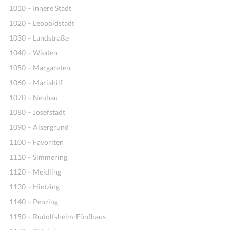
1010 – Innere Stadt
1020 – Leopoldstadt
1030 – Landstraße
1040 – Wieden
1050 – Margareten
1060 – Mariahilf
1070 – Neubau
1080 – Josefstadt
1090 – Alsergrund
1100 – Favoriten
1110 – Simmering
1120 – Meidling
1130 – Hietzing
1140 – Penzing
1150 – Rudolfsheim-Fünfhaus