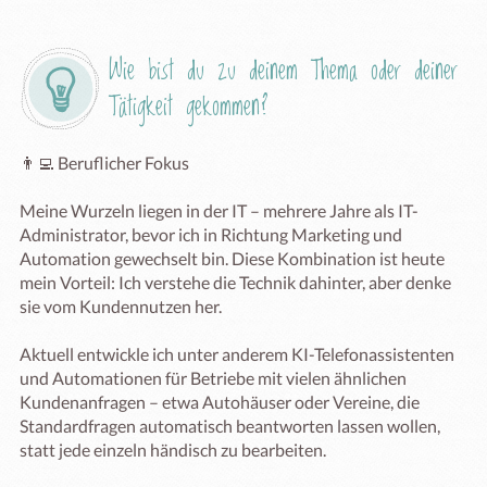
Wie bist du zu deinem Thema oder deiner 
Tätigkeit gekommen?
👨‍💻 Beruflicher Fokus

Meine Wurzeln liegen in der IT – mehrere Jahre als IT-
Administrator, bevor ich in Richtung Marketing und 
Automation gewechselt bin. Diese Kombination ist heute 
mein Vorteil: Ich verstehe die Technik dahinter, aber denke 
sie vom Kundennutzen her.

Aktuell entwickle ich unter anderem KI-Telefonassistenten 
und Automationen für Betriebe mit vielen ähnlichen 
Kundenanfragen – etwa Autohäuser oder Vereine, die 
Standardfragen automatisch beantworten lassen wollen, 
statt jede einzeln händisch zu bearbeiten.