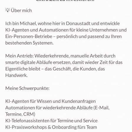
💡 Über mich

Ich bin Michael, wohne hier in Donaustadt und entwickle 
KI-Agenten und Automationen für kleine Unternehmen und 
Ein-Personen-Betriebe – persönlich und passend zu Ihren 
bestehenden Systemen.

Mein Antrieb: Wiederkehrende, manuelle Arbeit durch 
smarte digitale Abläufe ersetzen, damit wieder Zeit für das 
Eigentliche bleibt – das Geschäft, die Kunden, das 
Handwerk.

Meine Schwerpunkte:

KI-Agenten für Wissen und Kundenanfragen

Automationen für wiederkehrende Abläufe (E-Mail, 
Termine, CRM)

KI-Telefonassistenten für Termine und Service

KI-Praxisworkshops & Onboarding fürs Team