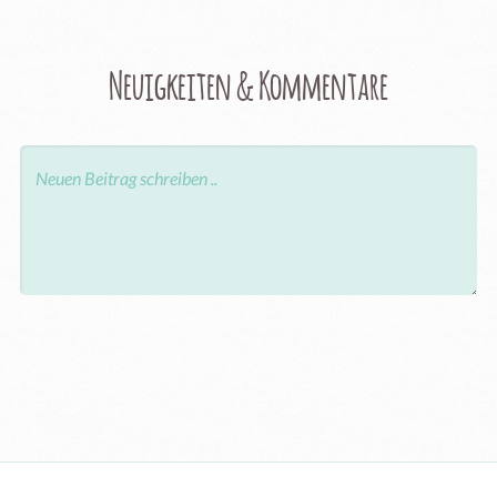
Neuigkeiten & Kommentare