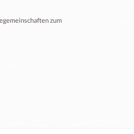
giegemeinschaften zum