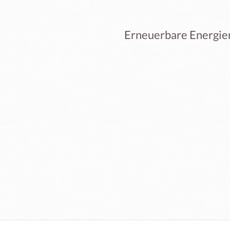
Erneuerbare Energien