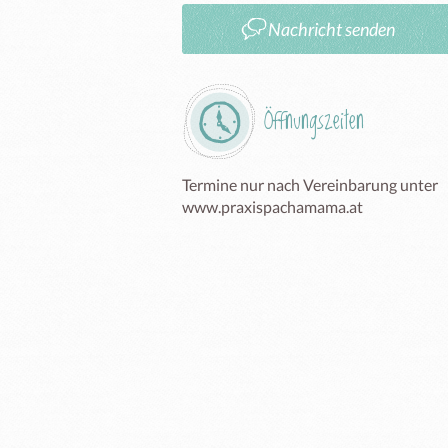
Nachricht senden
Öffnungszeiten
Termine nur nach Vereinbarung unter 
www.praxispachamama.at 