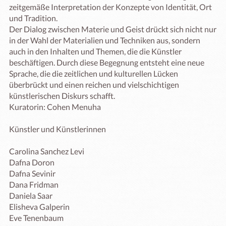
zeitgemäße Interpretation der Konzepte von Identität, Ort 
und Tradition.

Der Dialog zwischen Materie und Geist drückt sich nicht nur 
in der Wahl der Materialien und Techniken aus, sondern 
auch in den Inhalten und Themen, die die Künstler 
beschäftigen. Durch diese Begegnung entsteht eine neue 
Sprache, die die zeitlichen und kulturellen Lücken 
überbrückt und einen reichen und vielschichtigen 
künstlerischen Diskurs schafft.

Kuratorin: Cohen Menuha

Künstler und Künstlerinnen 

Carolina Sanchez Levi

Dafna Doron

Dafna Sevinir

Dana Fridman

Daniela Saar

Elisheva Galperin

Eve Tenenbaum
