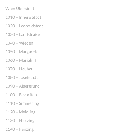
Wien Übersicht
1010 – Innere Stadt
1020 – Leopoldstadt
1030 – Landstraße
1040 – Wieden
1050 – Margareten
1060 – Mariahilf
1070 – Neubau
1080 – Josefstadt
1090 – Alsergrund
1100 – Favoriten
1110 – Simmering
1120 – Meidling
1130 – Hietzing
1140 – Penzing