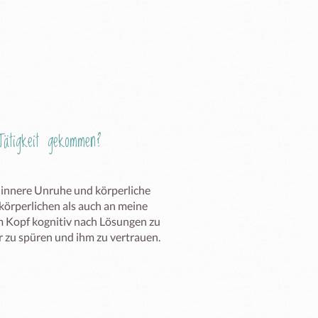
ätigkeit gekommen?
nnere Unruhe und körperliche 
körperlichen als auch an meine 
m Kopf kognitiv nach Lösungen zu 
 zu spüren und ihm zu vertrauen.