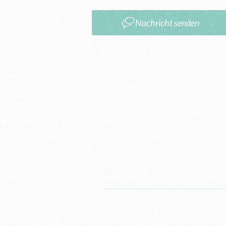
Nachricht senden