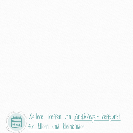
Weitere Treffen von
Kind&Kegel-Treffpunkt
für Eltern und Kleinkinder