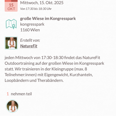
Mittwoch, 15. Okt. 2025
15
OKT
Von 17:30 bis 18:30 Uhr
große Wiese im Kongresspark
kongresspark
1160 Wien
Erstellt von:
NatureFit
jeden Mittwoch von 17:30-18:30 findet das NatureFit 
Outdoortraining auf der großen Wiese im Kongresspark 
statt. Wir trainieren in der Kleingruppe (max. 8 
Teilnehmer:innen) mit Eigengewicht, Kurzhanteln, 
Loopbändern und Therabändern. 
1
nehmen teil