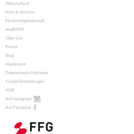
WeLocally.at
Infos & Services
Fördermitgliedschaft
she
BOOST
Über Uns
Presse
Blog
Impressum
Datenschutzrichtlinien
Cookie Einstellungen
AGB
Auf Instagram
Auf Facebook