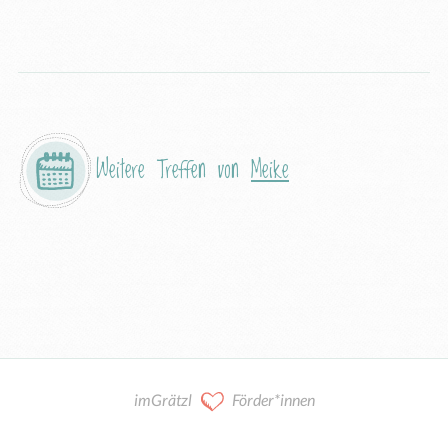
Weitere Treffen von
Meike
imGrätzl
Förder*innen