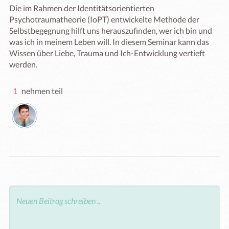
Die im Rahmen der Identitätsorientierten 
Psychotraumatheorie (IoPT) entwickelte Methode der 
Selbstbegegnung hilft uns herauszufinden, wer ich bin und 
was ich in meinem Leben will. In diesem Seminar kann das 
Wissen über Liebe, Trauma und Ich-Entwicklung vertieft 
1
nehmen teil