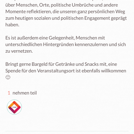
über Menschen, Orte, politische Umbrüche und andere 
Momente reflektieren, die unseren ganz persönlichen Weg 
zum heutigen sozialen und politischen Engagement geprägt 
haben.

Es ist außerdem eine Gelegenheit, Menschen mit 
unterschiedlichen Hintergründen kennenzulernen und sich 
zu vernetzen.

Bringt gerne Bargeld für Getränke und Snacks mit, eine 
Spende für den Veranstaltungsort ist ebenfalls willkommen 
1
nehmen teil