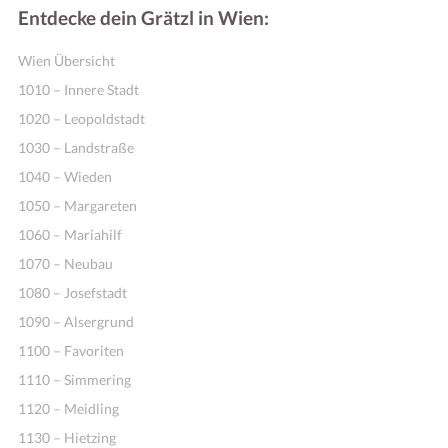
Entdecke dein Grätzl in Wien:
Wien Übersicht
1010 – Innere Stadt
1020 – Leopoldstadt
1030 – Landstraße
1040 – Wieden
1050 – Margareten
1060 – Mariahilf
1070 – Neubau
1080 – Josefstadt
1090 – Alsergrund
1100 – Favoriten
1110 – Simmering
1120 – Meidling
1130 – Hietzing