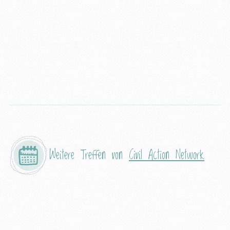
Weitere Treffen von
Civil Action Network