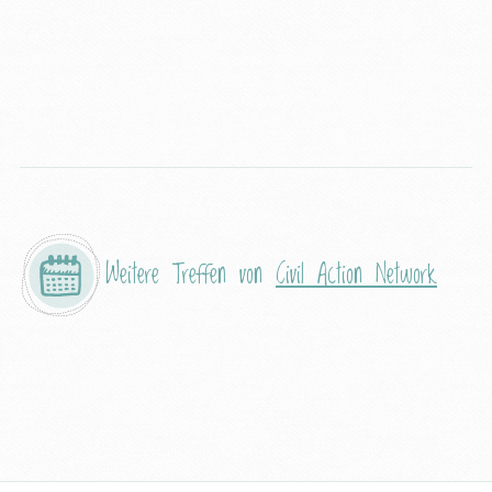
Weitere Treffen von
Civil Action Network