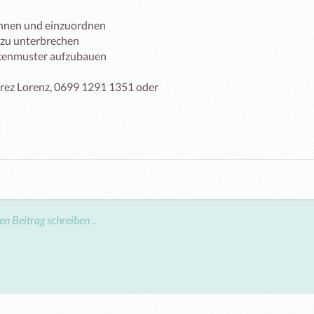
ez Lorenz, 0699 1291 1351 oder 