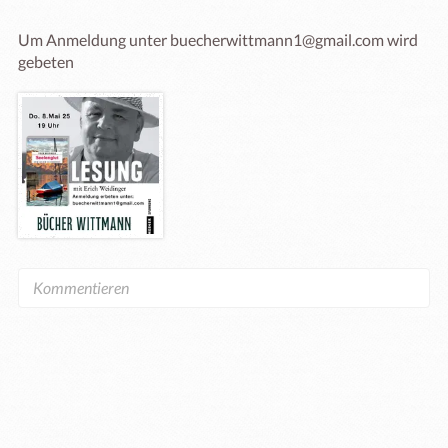
Um Anmeldung unter buecherwittmann1@gmail.com wird 