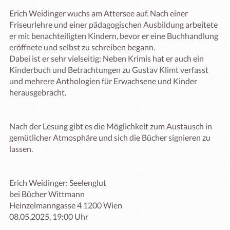
Erich Weidinger wuchs am Attersee auf. Nach einer 
Friseurlehre und einer pädagogischen Ausbildung arbeitete 
er mit benachteiligten Kindern, bevor er eine Buchhandlung 
eröffnete und selbst zu schreiben begann.

Dabei ist er sehr vielseitig: Neben Krimis hat er auch ein 
Kinderbuch und Betrachtungen zu Gustav Klimt verfasst 
und mehrere Anthologien für Erwachsene und Kinder 
herausgebracht.

Nach der Lesung gibt es die Möglichkeit zum Austausch in 
gemütlicher Atmosphäre und sich die Bücher signieren zu 
lassen.

Erich Weidinger: Seelenglut 

bei Bücher Wittmann

Heinzelmanngasse 4 1200 Wien 

08.05.2025, 19:00 Uhr
