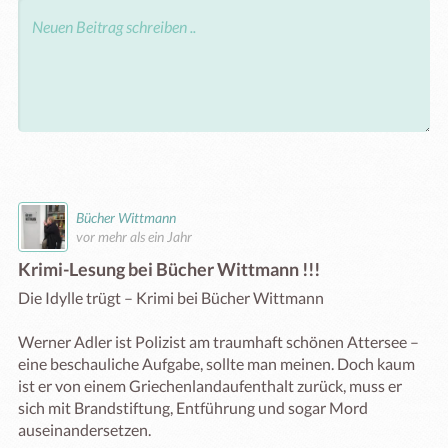
Bücher Wittmann
vor mehr als ein Jahr
Krimi-Lesung bei Bücher Wittmann !!!
Die Idylle trügt – Krimi bei Bücher Wittmann

Werner Adler ist Polizist am traumhaft schönen Attersee – 
eine beschauliche Aufgabe, sollte man meinen. Doch kaum 
ist er von einem Griechenlandaufenthalt zurück, muss er 
sich mit Brandstiftung, Entführung und sogar Mord 
auseinandersetzen.
