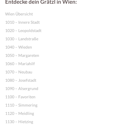
Entdecke dein Grätzl in Wien:
Wien Übersicht
1010 – Innere Stadt
1020 – Leopoldstadt
1030 – Landstraße
1040 – Wieden
1050 – Margareten
1060 – Mariahilf
1070 – Neubau
1080 – Josefstadt
1090 – Alsergrund
1100 – Favoriten
1110 – Simmering
1120 – Meidling
1130 – Hietzing