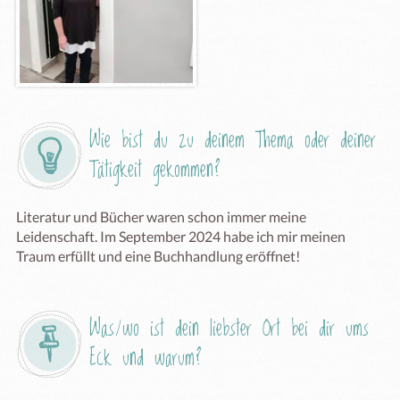
Wie bist du zu deinem Thema oder deiner 
Tätigkeit gekommen?
Literatur und Bücher waren schon immer meine 
Leidenschaft. Im September 2024 habe ich mir meinen 
Traum erfüllt und eine Buchhandlung eröffnet!
Was/wo ist dein liebster Ort bei dir ums 
Eck und warum?