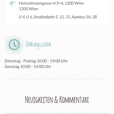
Heinzelmanngasse 4/3+4, 1200 Wien
1200 Wien
U 4, U 6, Straßenbahn 5, 12, 31, Autobus 5A, 5B
Öffnungszeiten
Dienstag - Freitag 10:00 - 19:00 Uhr

Samstag 10:00 - 14:00 Uhr
Neuigkeiten & Kommentare