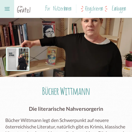
Für NutzerInnen
Registrieren
Einloggen
Bücher Wittmann
Die literarische Nahversorgerin
Bücher Wittmann legt den Schwerpunkt auf neuere 
österreichische Literatur, natürlich gibt es Krimis, klassische 