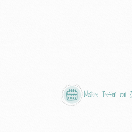
Weitere Treffen von
R