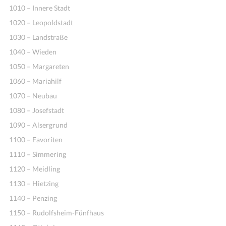
1010 – Innere Stadt
1020 – Leopoldstadt
1030 – Landstraße
1040 – Wieden
1050 – Margareten
1060 – Mariahilf
1070 – Neubau
1080 – Josefstadt
1090 – Alsergrund
1100 – Favoriten
1110 – Simmering
1120 – Meidling
1130 – Hietzing
1140 – Penzing
1150 – Rudolfsheim-Fünfhaus