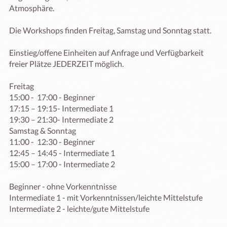
Atmosphäre.

Die Workshops finden Freitag, Samstag und Sonntag statt.

Einstieg/offene Einheiten auf Anfrage und Verfügbarkeit 
freier Plätze JEDERZEIT möglich.

Freitag 

15:00 -  17:00 - Beginner

17:15 – 19:15- Intermediate 1

19:30 – 21:30- Intermediate 2 

Samstag & Sonntag

11:00 -  12:30 - Beginner

12:45 – 14:45 - Intermediate 1

15:00 – 17:00 - Intermediate 2

Beginner - ohne Vorkenntnisse

Intermediate 1 - mit Vorkenntnissen/leichte Mittelstufe

Intermediate 2 - leichte/gute Mittelstufe
