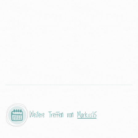
Weitere Treffen von
Markus15