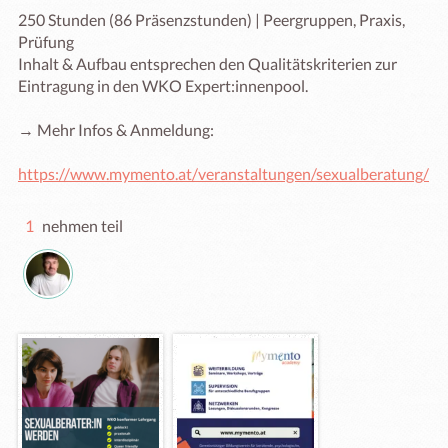
250 Stunden (86 Präsenzstunden) | Peergruppen, Praxis, 
Prüfung

Inhalt & Aufbau entsprechen den Qualitätskriterien zur 
Eintragung in den WKO Expert:innenpool.

→ Mehr Infos & Anmeldung:

https://www.mymento.at/veranstaltungen/sexualberatung/
1
nehmen teil