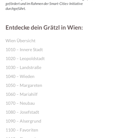
gefördert und im Rahmen der Smart-Cities-Initiative
durchgeführt.
Entdecke dein Grätzl in Wien:
Wien Übersicht
1010 – Innere Stadt
1020 – Leopoldstadt
1030 – Landstraße
1040 – Wieden
1050 – Margareten
1060 – Mariahilf
1070 – Neubau
1080 – Josefstadt
1090 – Alsergrund
1100 – Favoriten