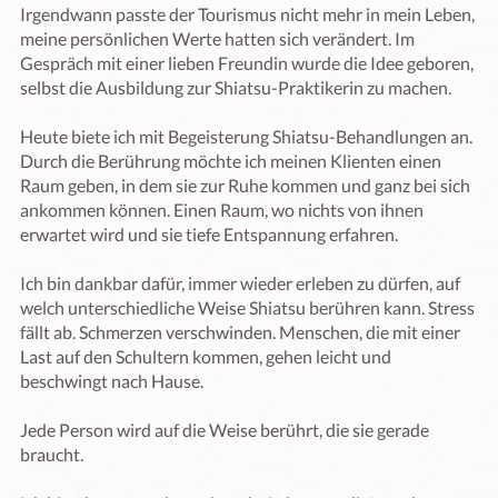
Irgendwann passte der Tourismus nicht mehr in mein Leben, 
meine persönlichen Werte hatten sich verändert. Im 
Gespräch mit einer lieben Freundin wurde die Idee geboren, 
selbst die Ausbildung zur Shiatsu-Praktikerin zu machen.

Heute biete ich mit Begeisterung Shiatsu-Behandlungen an. 
Durch die Berührung möchte ich meinen Klienten einen 
Raum geben, in dem sie zur Ruhe kommen und ganz bei sich 
ankommen können. Einen Raum, wo nichts von ihnen 
erwartet wird und sie tiefe Entspannung erfahren.

Ich bin dankbar dafür, immer wieder erleben zu dürfen, auf 
welch unterschiedliche Weise Shiatsu berühren kann. Stress 
fällt ab. Schmerzen verschwinden. Menschen, die mit einer 
Last auf den Schultern kommen, gehen leicht und 
beschwingt nach Hause.

Jede Person wird auf die Weise berührt, die sie gerade 
braucht.
