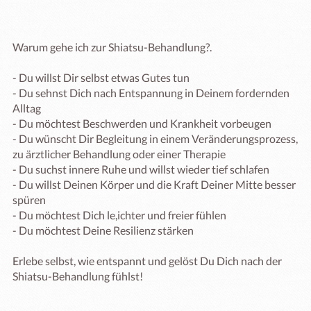
Warum gehe ich zur Shiatsu-Behandlung?.

- Du willst Dir selbst etwas Gutes tun

- Du sehnst Dich nach Entspannung in Deinem fordernden 
Alltag

- Du möchtest Beschwerden und Krankheit vorbeugen

- Du wünscht Dir Begleitung in einem Veränderungsprozess, 
zu ärztlicher Behandlung oder einer Therapie

- Du suchst innere Ruhe und willst wieder tief schlafen

- Du willst Deinen Körper und die Kraft Deiner Mitte besser 
spüren

- Du möchtest Dich le,ichter und freier fühlen

- Du möchtest Deine Resilienz stärken

Erlebe selbst, wie entspannt und gelöst Du Dich nach der 
Shiatsu-Behandlung fühlst!
