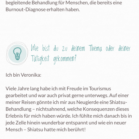
begleitende Behandlung für Menschen, die bereits eine 
Burnout-Diagnose erhalten haben.

Wie bist du zu deinem Thema oder deiner 
Tätigkeit gekommen?
Ich bin Veronika:

Viele Jahre lang habe ich mit Freude im Tourismus 
gearbeitet und war auch privat gerne unterwegs. Auf einer 
meiner Reisen gönnte ich mir aus Neugierde eine Shiatsu-
Behandlung – nichtsahnend, welche Konsequenzen dieses 
Erlebnis für mich haben würde. Ich fühlte mich danach bis in 
jede Zelle hinein wunderbar entspannt und wie ein neuer 
Mensch – Shiatsu hatte mich berührt!
