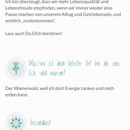
Ich bin überzeugt, dass wir mehr Lebensqualität und 
Lebensfreude empfinden, wenn wir immer wieder eine 
Pause machen von unserem Alltag und Getriebensein, und 
wirklich „runterkommen“.

Lass auch Du Dich berühren!

Was/wo ist dein liebster Ort bei dir ums 
Eck und warum?
Der Wienerwald, weil ich dort Energie tanken und mich 
erden kann.
Gesundheit