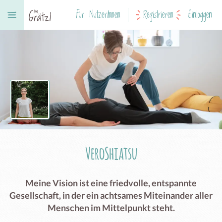
Für NutzerInnen
Registrieren
Einloggen
VeroShiatsu
Meine Vision ist eine friedvolle, entspannte
Gesellschaft, in der ein achtsames Miteinander aller
Menschen im Mittelpunkt steht.